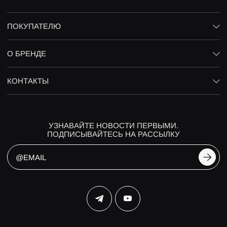
ПОКУПАТЕЛЮ
О БРЕНДЕ
КОНТАКТЫ
УЗНАВАЙТЕ НОВОСТИ ПЕРВЫМИ.
ПОДПИСЫВАЙТЕСЬ НА РАССЫЛКУ