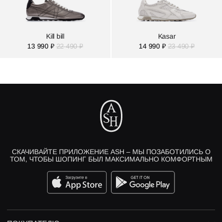
Kill bill
Kasar
13 990 ₽
22 490 ₽
14 990 ₽
23 490 ₽
СКАЧИВАЙТЕ ПРИЛОЖЕНИЕ ASH – МЫ ПОЗАБОТИЛИСЬ О
ТОМ, ЧТОБЫ ШОПИНГ БЫЛ МАКСИМАЛЬНО КОМФОРТНЫМ