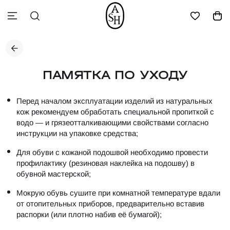
ПАМЯТКА ПО УХОДУ
Перед началом эксплуатации изделий из натуральных
кож рекомендуем обработать специальной пропиткой с
водо — и грязеотталкивающими свойствами согласно
инструкции на упаковке средства;
Для обуви с кожаной подошвой необходимо провести
профилактику (резиновая наклейка на подошву) в
обувной мастерской;
Мокрую обувь сушите при комнатной температуре вдали
от отопительных приборов, предварительно вставив
распорки (или плотно набив её бумагой);