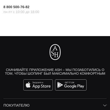
8 800 500-76-82
пн-пт с 10:00 до 18:00
СКАЧИВАЙТЕ ПРИЛОЖЕНИЕ ASH – МЫ ПОЗАБОТИЛИСЬ О
ТОМ, ЧТОБЫ ШОПИНГ БЫЛ МАКСИМАЛЬНО КОМФОРТНЫМ
ПОКУПАТЕЛЮ