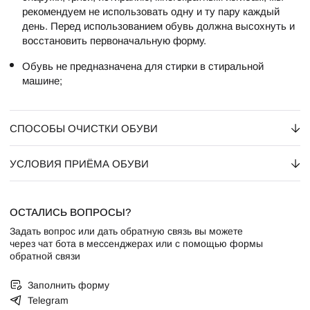
рекомендуем не использовать одну и ту пару каждый
день. Перед использованием обувь должна высохнуть и
восстановить первоначальную форму.
Обувь не предназначена для стирки в стиральной
машине;
СПОСОБЫ ОЧИСТКИ ОБУВИ
УСЛОВИЯ ПРИЁМА ОБУВИ
ОСТАЛИСЬ ВОПРОСЫ?
Задать вопрос или дать обратную связь вы можете
через чат бота в мессенджерах или с помощью формы
обратной связи
Заполнить форму
Telegram