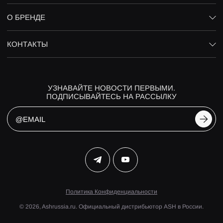
О БРЕНДЕ
КОНТАКТЫ
УЗНАВАЙТЕ НОВОСТИ ПЕРВЫМИ.
ПОДПИСЫВАЙТЕСЬ НА РАССЫЛКУ
Политика Конфиденциальности
© 2026, Ashrussia.ru. Официальный дистрибьютор ASH в России.