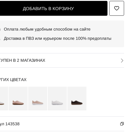
ДОБАВИТЬ В КОРЗИНУ
Оплата любым удобным способом на сайте
Доставка в ПВЗ или курьером после 100% предоплаты
УПЕН В 2 МАГАЗИНАХ
УГИХ ЦВЕТАХ
ул 143538