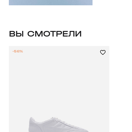
ВЫ СМОТРЕЛИ
-56%