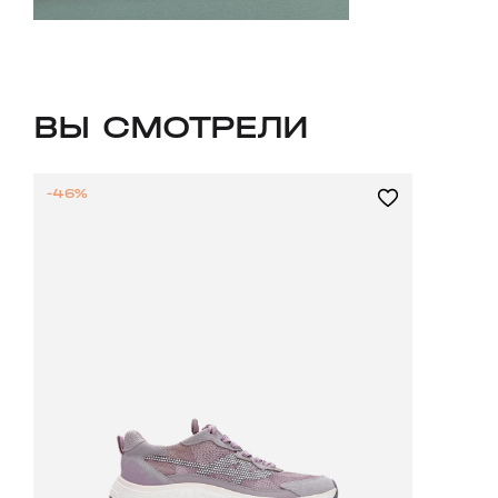
ВЫ СМОТРЕЛИ
-46%