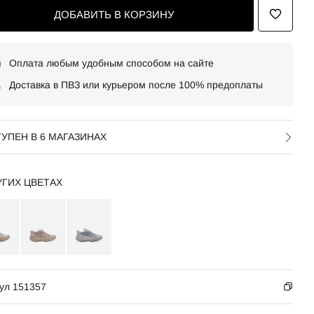
ДОБАВИТЬ В КОРЗИНУ
Оплата любым удобным способом на сайте
Доставка в ПВЗ или курьером после 100% предоплаты
УПЕН В 6 МАГАЗИНАХ
УГИХ ЦВЕТАХ
ул 151357