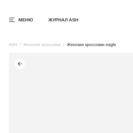
МЕНЮ
ЖУРНАЛ ASH
ASH
Женские кроссовки
Женские кроссовки eagle