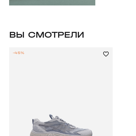
ВЫ СМОТРЕЛИ
-45%