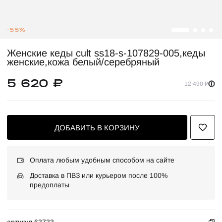
-55%
Женские кеды cult ss18-s-107829-005,кеды
женские,кожа белый/серебряный
5 620 ₽
12 490 ₽
ДОБАВИТЬ В КОРЗИНУ
Оплата любым удобным способом на сайте
Доставка в ПВЗ или курьером после 100%
предоплаты