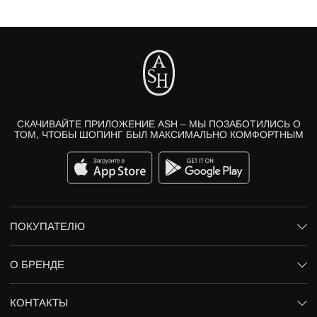
СКАЧИВАЙТЕ ПРИЛОЖЕНИЕ ASH – МЫ ПОЗАБОТИЛИСЬ О
ТОМ, ЧТОБЫ ШОПИНГ БЫЛ МАКСИМАЛЬНО КОМФОРТНЫМ
ПОКУПАТЕЛЮ
О БРЕНДЕ
КОНТАКТЫ