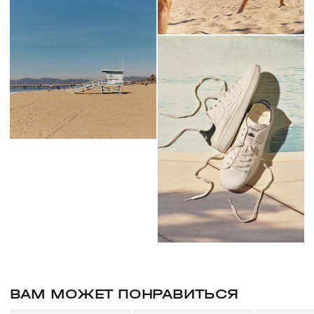
ВАМ МОЖЕТ ПОНРАВИТЬСЯ