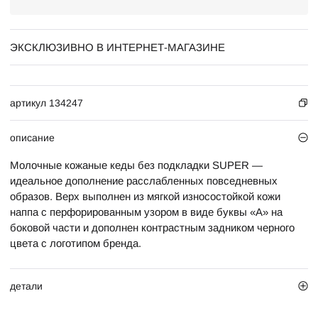
ЭКСКЛЮЗИВНО В ИНТЕРНЕТ-МАГАЗИНЕ
артикул 134247
описание
Молочные кожаные кеды без подкладки SUPER —
идеальное дополнение расслабленных повседневных
образов. Верх выполнен из мягкой износостойкой кожи
наппа с перфорированным узором в виде буквы «А» на
боковой части и дополнен контрастным задником черного
цвета с логотипом бренда.
детали