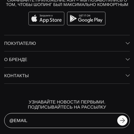
ТОМ, ЧТОБЫ ШОПИНГ БЫЛ МАКСИМАЛЬНО КОМФОРТНЫМ
ПОКУПАТЕЛЮ
О БРЕНДЕ
КОНТАКТЫ
УЗНАВАЙТЕ НОВОСТИ ПЕРВЫМИ.
ПОДПИСЫВАЙТЕСЬ НА РАССЫЛКУ