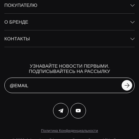
ПОКУПАТЕЛЮ
О БРЕНДЕ
КОНТАКТЫ
УЗНАВАЙТЕ НОВОСТИ ПЕРВЫМИ.
ПОДПИСЫВАЙТЕСЬ НА РАССЫЛКУ
Политика Конфиденциальности