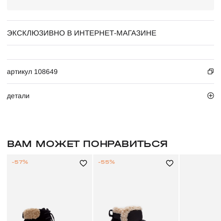
ЭКСКЛЮЗИВНО В ИНТЕРНЕТ-МАГАЗИНЕ
артикул 108649
детали
ВАМ МОЖЕТ ПОНРАВИТЬСЯ
-57%
-55%