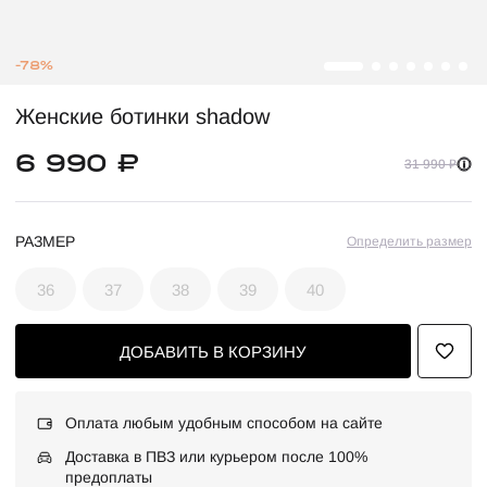
-78%
Женские ботинки shadow
6 990 ₽
31 990 ₽
РАЗМЕР
Определить размер
36
37
38
39
40
ДОБАВИТЬ В КОРЗИНУ
Оплата любым удобным способом на сайте
Доставка в ПВЗ или курьером после 100%
предоплаты