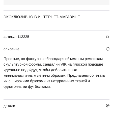
ЭКСКЛЮЗИВНО В ИНТЕРНЕТ-МАГАЗИНЕ
артикул 112225
описание
Простые, но фактурные благодаря объемным ремешкам
скульптурной формы, сандалии VIK на плоской подошве
идеально подойдут, чтобы добавить шика
минималистичным летним образам. Предлагаем сочетать
их с широкими брюками из натуральных тканей и
однотонными футболками.
детали