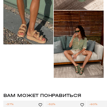
ВАМ МОЖЕТ ПОНРАВИТЬСЯ
-37%
-52%
-60%