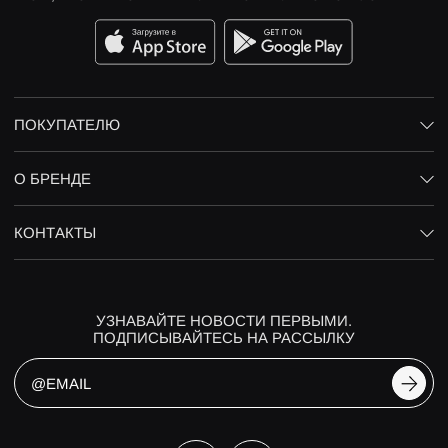
ПОКУПАТЕЛЮ
О БРЕНДЕ
КОНТАКТЫ
УЗНАВАЙТЕ НОВОСТИ ПЕРВЫМИ.
ПОДПИСЫВАЙТЕСЬ НА РАССЫЛКУ