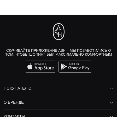
СКАЧИВАЙТЕ ПРИЛОЖЕНИЕ ASH – МЫ ПОЗАБОТИЛИСЬ О
ТОМ, ЧТОБЫ ШОПИНГ БЫЛ МАКСИМАЛЬНО КОМФОРТНЫМ
ПОКУПАТЕЛЮ
О БРЕНДЕ
КОНТАКТЫ