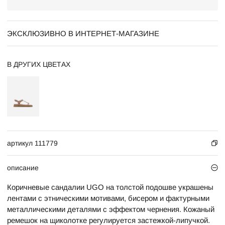
ЭКСКЛЮЗИВНО В ИНТЕРНЕТ-МАГАЗИНЕ
В ДРУГИХ ЦВЕТАХ
артикул 111779
описание
Коричневые сандалии UGO на толстой подошве украшены
лентами с этническими мотивами, бисером и фактурными
металлическими деталями с эффектом чернения. Кожаный
ремешок на щиколотке регулируется застежкой-липучкой.