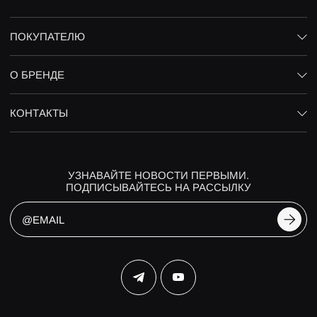
ПОКУПАТЕЛЮ
О БРЕНДЕ
КОНТАКТЫ
УЗНАВАЙТЕ НОВОСТИ ПЕРВЫМИ.
ПОДПИСЫВАЙТЕСЬ НА РАССЫЛКУ