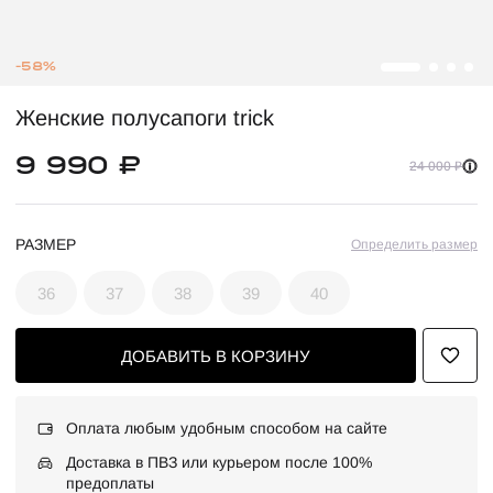
-58%
Женские полусапоги trick
9 990 ₽
24 000 ₽
РАЗМЕР
Определить размер
36
37
38
39
40
ДОБАВИТЬ В КОРЗИНУ
Оплата любым удобным способом на сайте
Доставка в ПВЗ или курьером после 100%
предоплаты