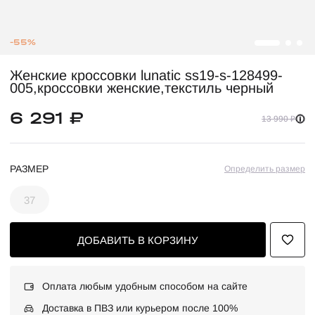
-55%
Женские кроссовки lunatic ss19-s-128499-
005,кроссовки женские,текстиль черный
6 291 ₽
13 990 ₽
РАЗМЕР
Определить размер
37
ДОБАВИТЬ В КОРЗИНУ
Оплата любым удобным способом на сайте
Доставка в ПВЗ или курьером после 100%