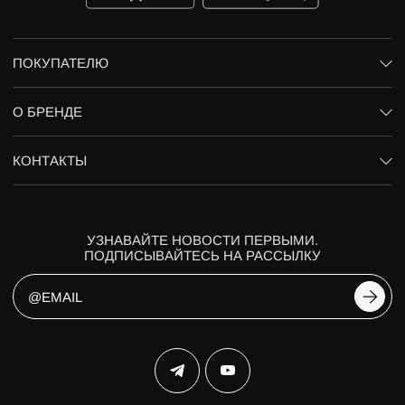
ПОКУПАТЕЛЮ
О БРЕНДЕ
КОНТАКТЫ
УЗНАВАЙТЕ НОВОСТИ ПЕРВЫМИ.
ПОДПИСЫВАЙТЕСЬ НА РАССЫЛКУ