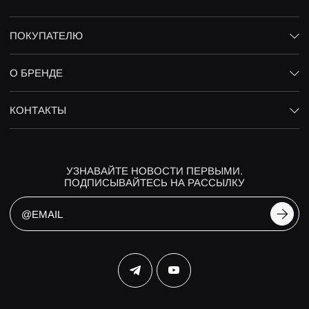
ПОКУПАТЕЛЮ
О БРЕНДЕ
КОНТАКТЫ
УЗНАВАЙТЕ НОВОСТИ ПЕРВЫМИ.
ПОДПИСЫВАЙТЕСЬ НА РАССЫЛКУ