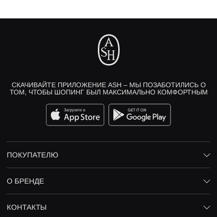
СКАЧИВАЙТЕ ПРИЛОЖЕНИЕ ASH – МЫ ПОЗАБОТИЛИСЬ О
ТОМ, ЧТОБЫ ШОПИНГ БЫЛ МАКСИМАЛЬНО КОМФОРТНЫМ
ПОКУПАТЕЛЮ
О БРЕНДЕ
КОНТАКТЫ