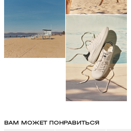
ВАМ МОЖЕТ ПОНРАВИТЬСЯ