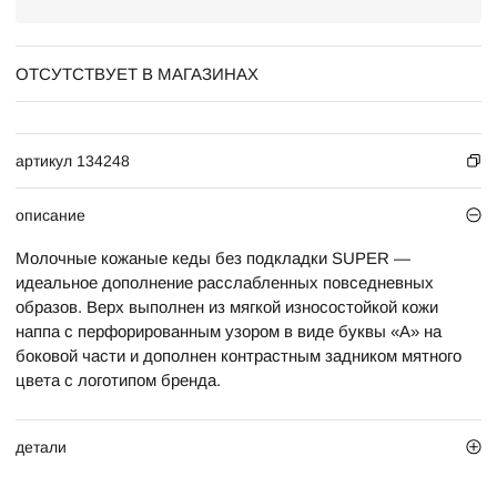
ОТСУТСТВУЕТ В МАГАЗИНАХ
артикул 134248
описание
Молочные кожаные кеды без подкладки SUPER —
идеальное дополнение расслабленных повседневных
образов. Верх выполнен из мягкой износостойкой кожи
наппа с перфорированным узором в виде буквы «А» на
боковой части и дополнен контрастным задником мятного
цвета с логотипом бренда.
детали