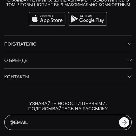
ТОМ, ЧТОБЫ ШОПИНГ БЫЛ МАКСИМАЛЬНО КОМФОРТНЫМ
ПОКУПАТЕЛЮ
О БРЕНДЕ
КОНТАКТЫ
УЗНАВАЙТЕ НОВОСТИ ПЕРВЫМИ.
ПОДПИСЫВАЙТЕСЬ НА РАССЫЛКУ