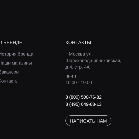
О БРЕНДЕ
КОНТАКТЫ
История бренда
г. Москва ул.
Шарикоподшипниковская,
Наши магазины
д.4, стр. 4А
Вакансии
пн-пт
Контакты
10.00 - 19.00
8 (800) 500-76-82
8 (495) 649-83-13
НАПИСАТЬ НАМ