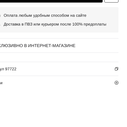
Оплата любым удобным способом на сайте
Доставка в ПВЗ или курьером после 100% предоплаты
КЛЮЗИВНО В ИНТЕРНЕТ-МАГАЗИНЕ
ул 97722
ли