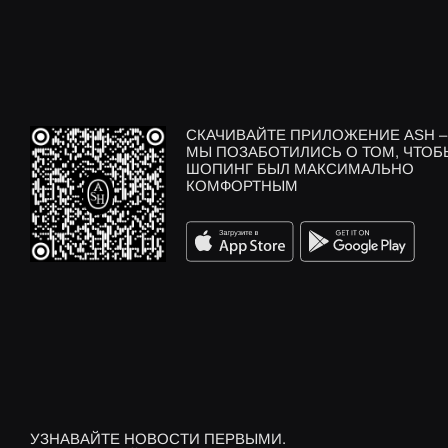
СКАЧИВАЙТЕ ПРИЛОЖЕНИЕ ASH –
МЫ ПОЗАБОТИЛИСЬ О ТОМ, ЧТОБ
ШОПИНГ БЫЛ МАКСИМАЛЬНО
КОМФОРТНЫМ
УЗНАВАЙТЕ НОВОСТИ ПЕРВЫМИ.