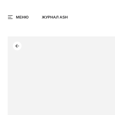
МЕНЮ
ЖУРНАЛ ASH