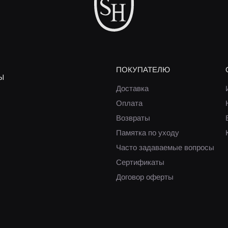
ПОКУПАТЕЛЮ
Ы
Доставка
Оплата
Возвраты
Памятка по уходу
Часто задаваемые вопросы
Сертификаты
Договор оферты