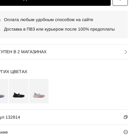
Оплата любым удобным способом на сайте
Доставка в ПВЗ или курьером после 100% предоплаты
УПЕН В 2 МАГАЗИНАХ
УГИХ ЦВЕТАХ
ул 132814
ание