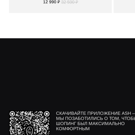
12 990 ₽
32 590 ₽
СКАЧИВАЙТЕ ПРИЛОЖЕНИЕ ASH –
МЫ ПОЗАБОТИЛИСЬ О ТОМ, ЧТОБ
ШОПИНГ БЫЛ МАКСИМАЛЬНО
КОМФОРТНЫМ