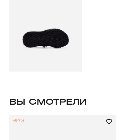
ВЫ СМОТРЕЛИ
-57%