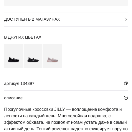
ДОСТУПЕН В 2 МАГАЗИНАХ
В ДРУГИХ ЦВЕТАХ
артикул 134897
описание
Прогулочные кроссовки JILLY — воплощение комфорта и
легкости на каждый день. Многослойная подошва, с
эффектом обхвата, не позволит ногам устать даже в самый
активный день. Тонкий ремешок надежно фиксирует пару по