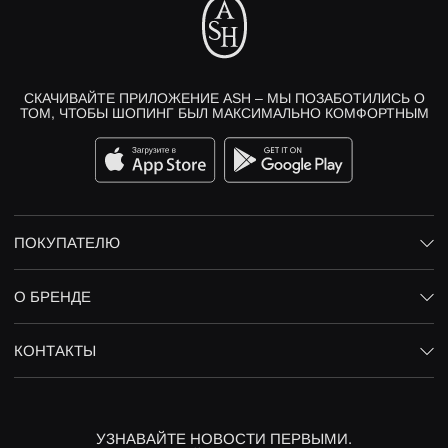
СКАЧИВАЙТЕ ПРИЛОЖЕНИЕ ASH – МЫ ПОЗАБОТИЛИСЬ О
ТОМ, ЧТОБЫ ШОПИНГ БЫЛ МАКСИМАЛЬНО КОМФОРТНЫМ
ПОКУПАТЕЛЮ
О БРЕНДЕ
КОНТАКТЫ
УЗНАВАЙТЕ НОВОСТИ ПЕРВЫМИ.