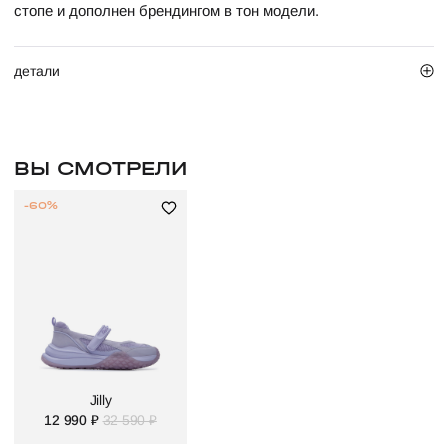
стопе и дополнен брендингом в тон модели.
детали
ВЫ СМОТРЕЛИ
-60%
Jilly
12 990 ₽
32 590 ₽