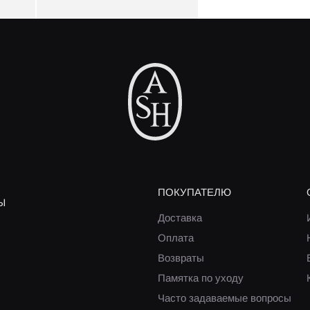
ПОКУПАТЕЛЮ
Ы
Доставка
Оплата
Возвраты
Памятка по уходу
Часто задаваемые вопросы