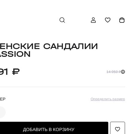
ЕНСКИЕ САНДАЛИИ
ASSION
91 ₽
14 050 ₽
ЕР
Определить размер
ДОБАВИТЬ В КОРЗИНУ