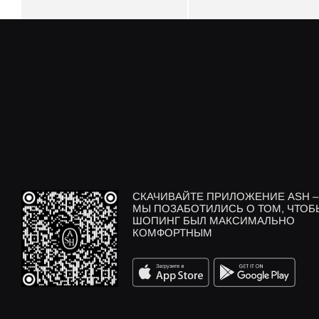
СКАЧИВАЙТЕ ПРИЛОЖЕНИЕ ASH –
МЫ ПОЗАБОТИЛИСЬ О ТОМ, ЧТОБ
ШОПИНГ БЫЛ МАКСИМАЛЬНО
КОМФОРТНЫМ