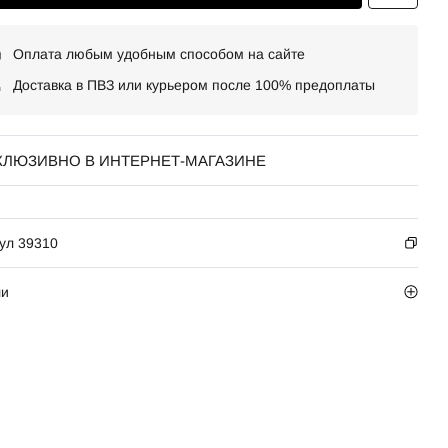
Оплата любым удобным способом на сайте
Доставка в ПВЗ или курьером после 100% предоплаты
КЛЮЗИВНО В ИНТЕРНЕТ-МАГАЗИНЕ
ул 39310
ли