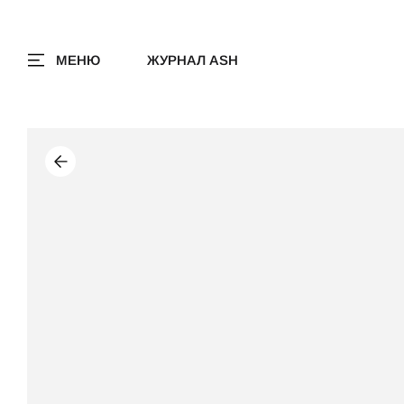
МЕНЮ
ЖУРНАЛ ASH