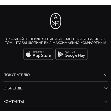
СКАЧИВАЙТЕ ПРИЛОЖЕНИЕ ASH – МЫ ПОЗАБОТИЛИСЬ О
ТОМ, ЧТОБЫ ШОПИНГ БЫЛ МАКСИМАЛЬНО КОМФОРТНЫМ
ПОКУПАТЕЛЮ
О БРЕНДЕ
КОНТАКТЫ