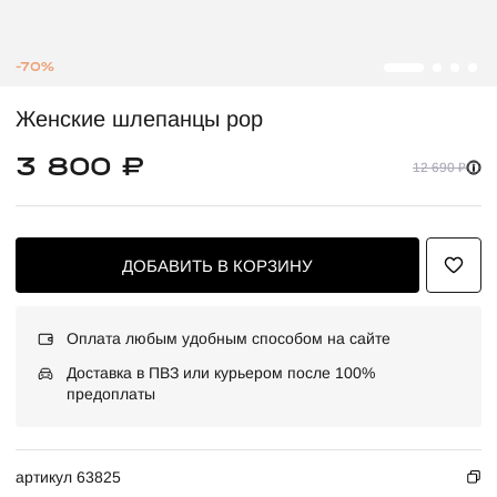
-70%
Женские шлепанцы pop
3 800 ₽
12 690 ₽
ДОБАВИТЬ В КОРЗИНУ
Оплата любым удобным способом на сайте
Доставка в ПВЗ или курьером после 100%
предоплаты
артикул 63825