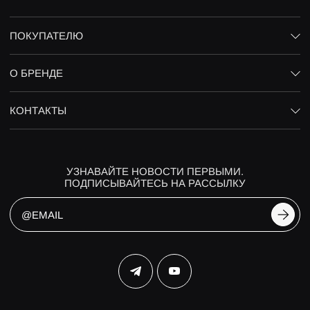
ПОКУПАТЕЛЮ
О БРЕНДЕ
КОНТАКТЫ
УЗНАВАЙТЕ НОВОСТИ ПЕРВЫМИ.
ПОДПИСЫВАЙТЕСЬ НА РАССЫЛКУ