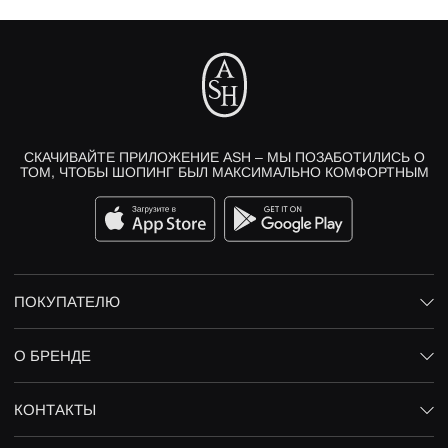
СКАЧИВАЙТЕ ПРИЛОЖЕНИЕ ASH – МЫ ПОЗАБОТИЛИСЬ О
ТОМ, ЧТОБЫ ШОПИНГ БЫЛ МАКСИМАЛЬНО КОМФОРТНЫМ
ПОКУПАТЕЛЮ
О БРЕНДЕ
КОНТАКТЫ