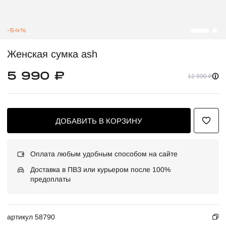
-54%
Женская сумка ash
5 990 ₽
12 990 ₽
ДОБАВИТЬ В КОРЗИНУ
Оплата любым удобным способом на сайте
Доставка в ПВЗ или курьером после 100%
предоплаты
артикул 58790