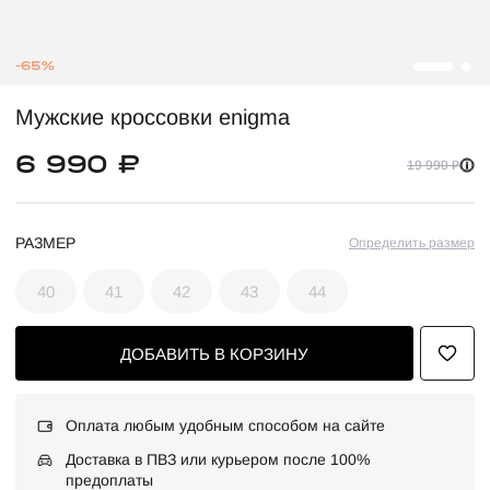
-65%
Мужские кроссовки enigma
6 990 ₽
19 990 ₽
РАЗМЕР
Определить размер
40
41
42
43
44
ДОБАВИТЬ В КОРЗИНУ
Оплата любым удобным способом на сайте
Доставка в ПВЗ или курьером после 100%
предоплаты