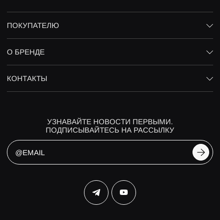
ПОКУПАТЕЛЮ
О БРЕНДЕ
КОНТАКТЫ
УЗНАВАЙТЕ НОВОСТИ ПЕРВЫМИ.
ПОДПИСЫВАЙТЕСЬ НА РАССЫЛКУ