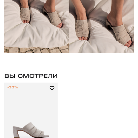
ВЫ СМОТРЕЛИ
-33%