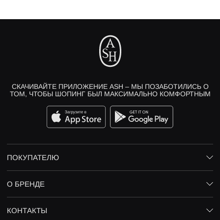
СКАЧИВАЙТЕ ПРИЛОЖЕНИЕ ASH – МЫ ПОЗАБОТИЛИСЬ О
ТОМ, ЧТОБЫ ШОПИНГ БЫЛ МАКСИМАЛЬНО КОМФОРТНЫМ
ПОКУПАТЕЛЮ
О БРЕНДЕ
КОНТАКТЫ