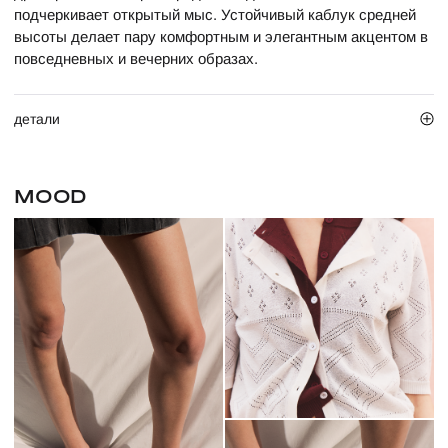
подчеркивает открытый мыс. Устойчивый каблук средней
высоты делает пару комфортным и элегантным акцентом в
повседневных и вечерних образах.
детали
MOOD