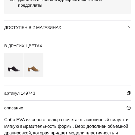
предоплаты
ДОСТУПЕН В 2 МАГАЗИНАХ
В ДРУГИХ ЦВЕТАХ
артикул 149743
описание
Сабо EVA из серого велюра сочетают лаконичный силуэт и
мягкую выразительность формы. Верх дополнен объемной
драпировкой, которая придает модели пластичность и