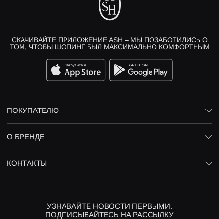
СКАЧИВАЙТЕ ПРИЛОЖЕНИЕ ASH – МЫ ПОЗАБОТИЛИСЬ О
ТОМ, ЧТОБЫ ШОПИНГ БЫЛ МАКСИМАЛЬНО КОМФОРТНЫМ
ПОКУПАТЕЛЮ
О БРЕНДЕ
КОНТАКТЫ
УЗНАВАЙТЕ НОВОСТИ ПЕРВЫМИ.
ПОДПИСЫВАЙТЕСЬ НА РАССЫЛКУ