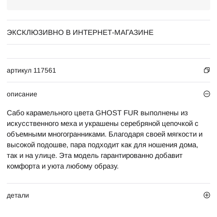
ЭКСКЛЮЗИВНО В ИНТЕРНЕТ-МАГАЗИНЕ
артикул 117561
описание
Сабо карамельного цвета GHOST FUR выполнены из
искусственного меха и украшены серебряной цепочкой с
объемными многогранниками. Благодаря своей мягкости и
высокой подошве, пара подходит как для ношения дома,
так и на улице. Эта модель гарантированно добавит
комфорта и уюта любому образу.
детали