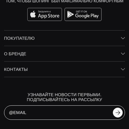
ТОМ, ЧТОБЫ ШОПИНГ БЫЛ МАКСИМАЛЬНО КОМФОРТНЫМ
ПОКУПАТЕЛЮ
О БРЕНДЕ
КОНТАКТЫ
УЗНАВАЙТЕ НОВОСТИ ПЕРВЫМИ.
ПОДПИСЫВАЙТЕСЬ НА РАССЫЛКУ