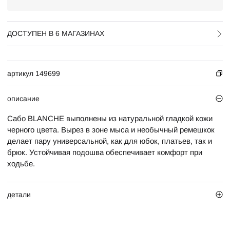
ДОСТУПЕН В 6 МАГАЗИНАХ
артикул 149699
описание
Сабо BLANCHE выполнены из натуральной гладкой кожи
черного цвета. Вырез в зоне мыса и необычный ремешкок
делает пару универсальной, как для юбок, платьев, так и
брюк. Устойчивая подошва обеспечивает комфорт при
ходьбе.
детали