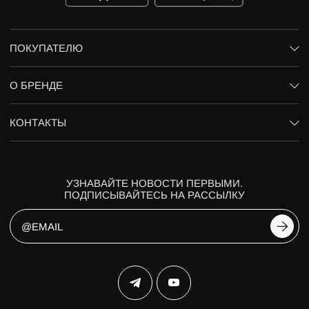
ПОКУПАТЕЛЮ
О БРЕНДЕ
КОНТАКТЫ
УЗНАВАЙТЕ НОВОСТИ ПЕРВЫМИ.
ПОДПИСЫВАЙТЕСЬ НА РАССЫЛКУ