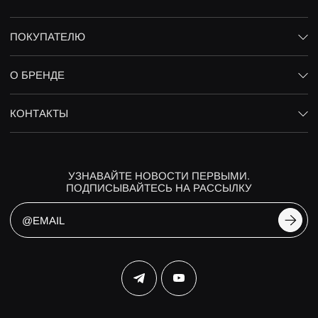
ПОКУПАТЕЛЮ
О БРЕНДЕ
КОНТАКТЫ
УЗНАВАЙТЕ НОВОСТИ ПЕРВЫМИ.
ПОДПИСЫВАЙТЕСЬ НА РАССЫЛКУ