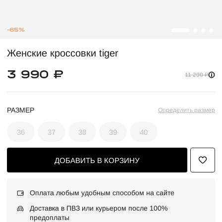
-65%
Женские кроссовки tiger
3 990 ₽
11 290 ₽
РАЗМЕР
Определить размер
36
37
38
39
40
ДОБАВИТЬ В КОРЗИНУ
Оплата любым удобным способом на сайте
Доставка в ПВЗ или курьером после 100%
предоплаты