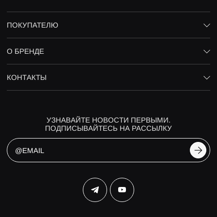
ПОКУПАТЕЛЮ
О БРЕНДЕ
КОНТАКТЫ
УЗНАВАЙТЕ НОВОСТИ ПЕРВЫМИ.
ПОДПИСЫВАЙТЕСЬ НА РАССЫЛКУ