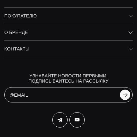
ПОКУПАТЕЛЮ
О БРЕНДЕ
КОНТАКТЫ
УЗНАВАЙТЕ НОВОСТИ ПЕРВЫМИ.
ПОДПИСЫВАЙТЕСЬ НА РАССЫЛКУ