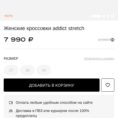
-60%
Женские кроссовки addict stretch
7 990 ₽
19 990 ₽
РАЗМЕР
Определить размер
37
38
40
ДОБАВИТЬ В КОРЗИНУ
Оплата любым удобным способом на сайте
Доставка в ПВЗ или курьером после 100%
предоплаты