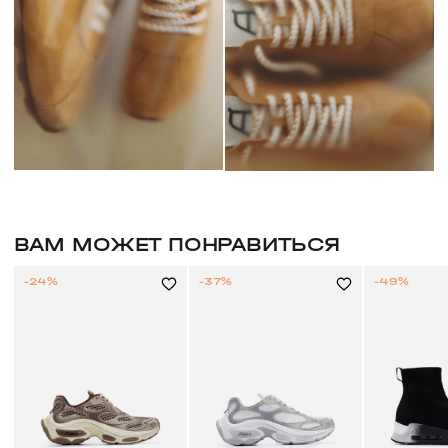
ВАМ МОЖЕТ ПОНРАВИТЬСЯ
-24%
-37%
-49%