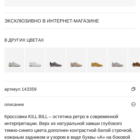
ЭКСКЛЮЗИВНО В ИНТЕРНЕТ-МАГАЗИНЕ
В ДРУГИХ ЦВЕТАХ
артикул 143359
описание
Кроссовки KILL BILL –
эстетика ретро
в современной
интерпретации. Верх из натуральной замши глубокого
темно-синего цвета дополнен контрастной белой
строчкой
,
кожаным задником и узором в виде буквы «А» на боковой