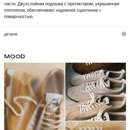
части. Двухслойная подошва с протектором, украшенная
логотипом, обеспечивает надежное сцепление с
поверхностью.
детали
MOOD