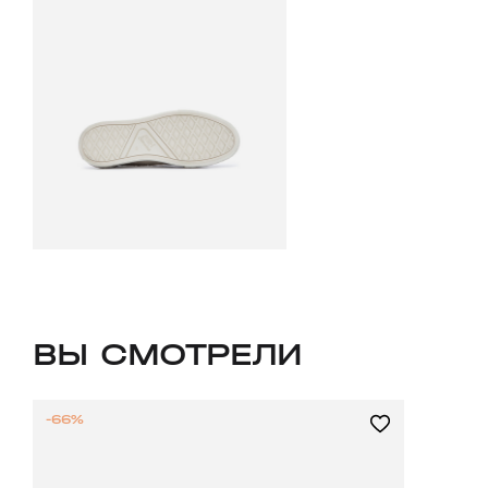
ВЫ СМОТРЕЛИ
-66%