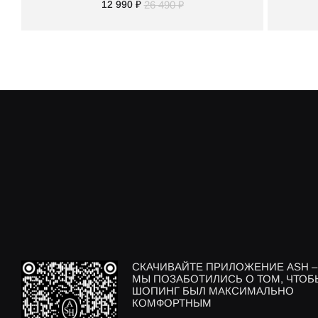
12 990 ₽
26 490 ₽
СКАЧИВАЙТЕ ПРИЛОЖЕНИЕ ASH –
МЫ ПОЗАБОТИЛИСЬ О ТОМ, ЧТОБ
ШОПИНГ БЫЛ МАКСИМАЛЬНО
КОМФОРТНЫМ