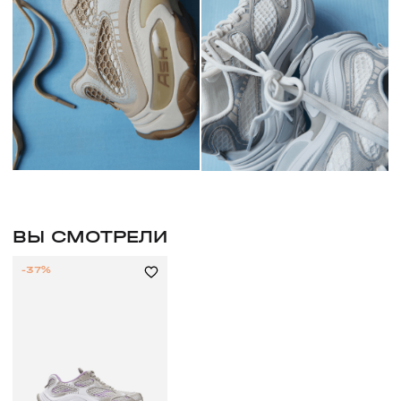
ВЫ СМОТРЕЛИ
-37%