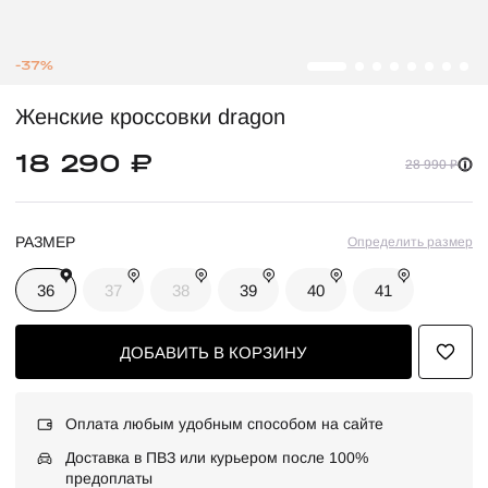
-37%
Женские кроссовки dragon
18 290 ₽
28 990 ₽
РАЗМЕР
Определить размер
36
37
38
39
40
41
ДОБАВИТЬ В КОРЗИНУ
Оплата любым удобным способом на сайте
Доставка в ПВЗ или курьером после 100%
предоплаты