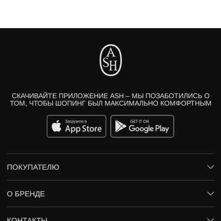
СКАЧИВАЙТЕ ПРИЛОЖЕНИЕ ASH – МЫ ПОЗАБОТИЛИСЬ О
ТОМ, ЧТОБЫ ШОПИНГ БЫЛ МАКСИМАЛЬНО КОМФОРТНЫМ
ПОКУПАТЕЛЮ
О БРЕНДЕ
КОНТАКТЫ