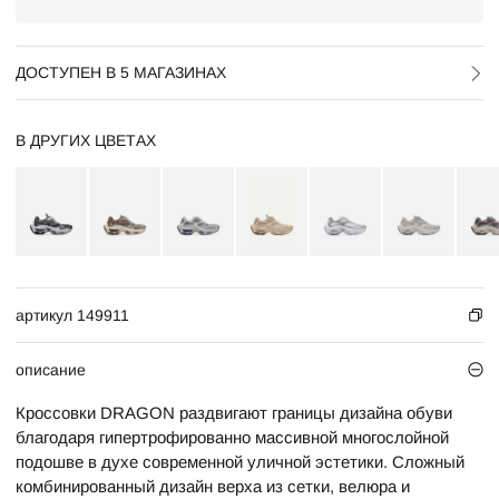
ДОСТУПЕН В 5 МАГАЗИНАХ
В ДРУГИХ ЦВЕТАХ
артикул 149911
описание
Кроссовки DRAGON раздвигают границы дизайна обуви
благодаря гипертрофированно массивной многослойной
подошве в духе современной уличной эстетики. Сложный
комбинированный дизайн верха из сетки, велюра и