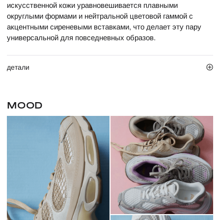
искусственной кожи уравновешивается плавными
округлыми формами и нейтральной цветовой гаммой с
акцентными сиреневыми вставками, что делает эту пару
универсальной для повседневных образов.
детали
MOOD