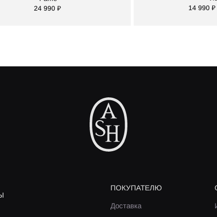
14 990 ₽
24 990 ₽
ПОКУПАТЕЛЮ
Ы
Доставка