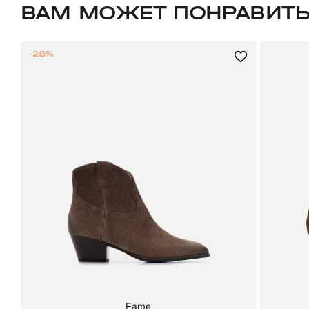
ВАМ МОЖЕТ ПОНРАВИТ
-28%
Fame