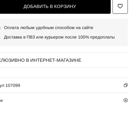
ДОБАВИТЬ В КОРЗИНУ
Оплата любым удобным способом на сайте
Доставка в ПВЗ или курьером после 100% предоплаты
КЛЮЗИВНО В ИНТЕРНЕТ-МАГАЗИНЕ
ул 107099
ли