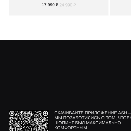
17 990 ₽
24 990 ₽
СКАЧИВАЙТЕ ПРИЛОЖЕНИЕ ASH –
МЫ ПОЗАБОТИЛИСЬ О ТОМ, ЧТОБ
ШОПИНГ БЫЛ МАКСИМАЛЬНО
КОМФОРТНЫМ