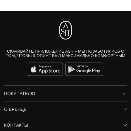
СКАЧИВАЙТЕ ПРИЛОЖЕНИЕ ASH – МЫ ПОЗАБОТИЛИСЬ О
ТОМ, ЧТОБЫ ШОПИНГ БЫЛ МАКСИМАЛЬНО КОМФОРТНЫМ
ПОКУПАТЕЛЮ
О БРЕНДЕ
КОНТАКТЫ