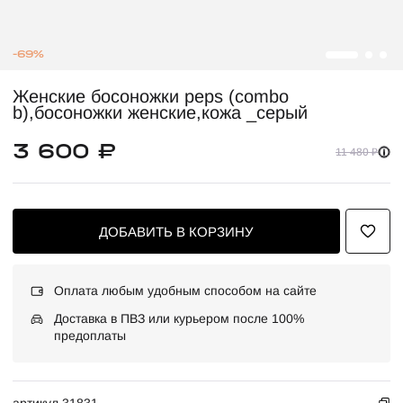
-69%
Женские босоножки peps (combo
b),босоножки женские,кожа _серый
3 600 ₽
11 480 ₽
ДОБАВИТЬ В КОРЗИНУ
Оплата любым удобным способом на сайте
Доставка в ПВЗ или курьером после 100%
предоплаты