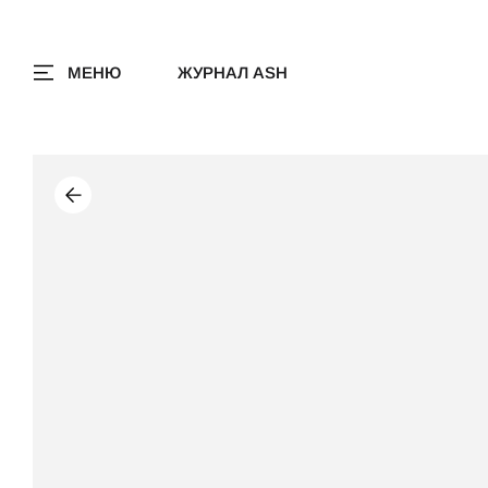
МЕНЮ
ЖУРНАЛ ASH