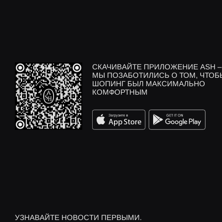
СКАЧИВАЙТЕ ПРИЛОЖЕНИЕ ASH –
МЫ ПОЗАБОТИЛИСЬ О ТОМ, ЧТОБ
ШОПИНГ БЫЛ МАКСИМАЛЬНО
КОМФОРТНЫМ
УЗНАВАЙТЕ НОВОСТИ ПЕРВЫМИ.