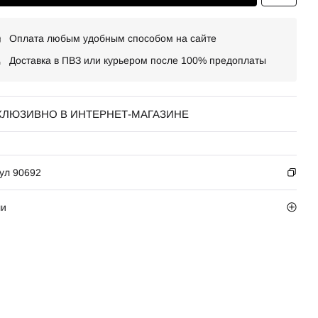
Оплата любым удобным способом на сайте
Доставка в ПВЗ или курьером после 100% предоплаты
КЛЮЗИВНО В ИНТЕРНЕТ-МАГАЗИНЕ
ул 90692
ли