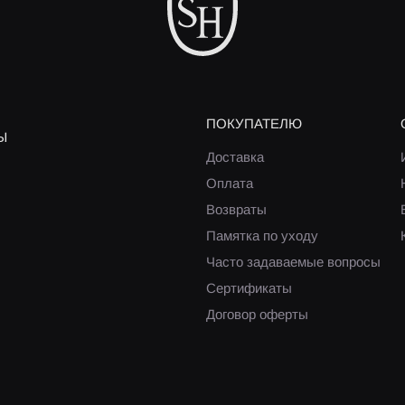
ПОКУПАТЕЛЮ
Ы
Доставка
Оплата
Возвраты
Памятка по уходу
Часто задаваемые вопросы
Сертификаты
Договор оферты