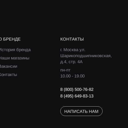
О БРЕНДЕ
КОНТАКТЫ
История бренда
г. Москва ул.
Шарикоподшипниковская,
Наши магазины
д.4, стр. 4А
Вакансии
пн-пт
Контакты
10.00 - 19.00
8 (800) 500-76-82
8 (495) 649-83-13
НАПИСАТЬ НАМ