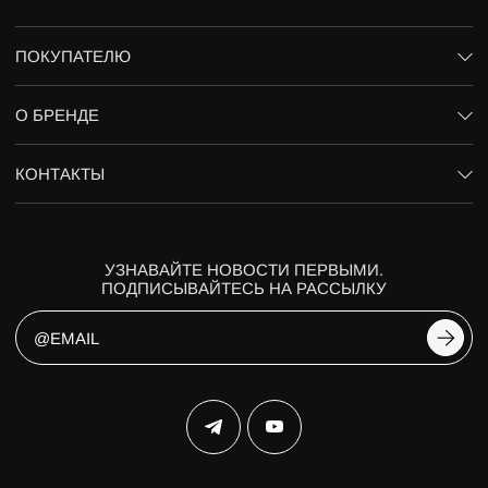
ПОКУПАТЕЛЮ
О БРЕНДЕ
КОНТАКТЫ
УЗНАВАЙТЕ НОВОСТИ ПЕРВЫМИ.
ПОДПИСЫВАЙТЕСЬ НА РАССЫЛКУ