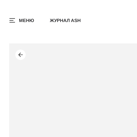
МЕНЮ
ЖУРНАЛ ASH