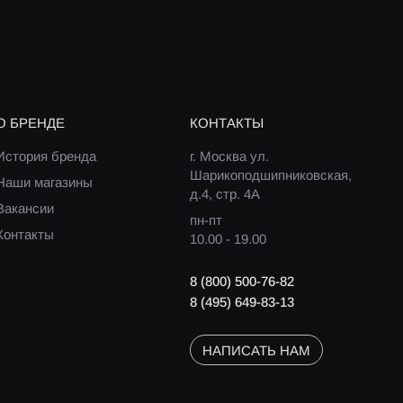
О БРЕНДЕ
КОНТАКТЫ
История бренда
г. Москва ул.
Шарикоподшипниковская,
Наши магазины
д.4, стр. 4А
Вакансии
пн-пт
Контакты
10.00 - 19.00
8 (800) 500-76-82
8 (495) 649-83-13
НАПИСАТЬ НАМ