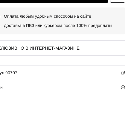
Оплата любым удобным способом на сайте
Доставка в ПВЗ или курьером после 100% предоплаты
КЛЮЗИВНО В ИНТЕРНЕТ-МАГАЗИНЕ
ул 90707
ли