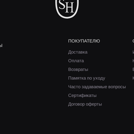
ПОКУПАТЕЛЮ
Ы
Доставка
Оплата
Возвраты
Памятка по уходу
Часто задаваемые вопросы
Сертификаты
Договор оферты