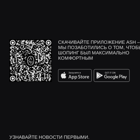
СКАЧИВАЙТЕ ПРИЛОЖЕНИЕ ASH –
МЫ ПОЗАБОТИЛИСЬ О ТОМ, ЧТОБ
ШОПИНГ БЫЛ МАКСИМАЛЬНО
КОМФОРТНЫМ
УЗНАВАЙТЕ НОВОСТИ ПЕРВЫМИ.