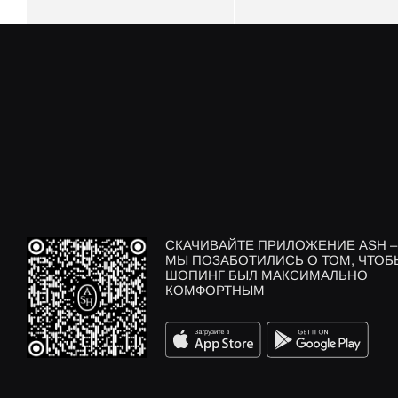
СКАЧИВАЙТЕ ПРИЛОЖЕНИЕ ASH –
МЫ ПОЗАБОТИЛИСЬ О ТОМ, ЧТОБ
ШОПИНГ БЫЛ МАКСИМАЛЬНО
КОМФОРТНЫМ