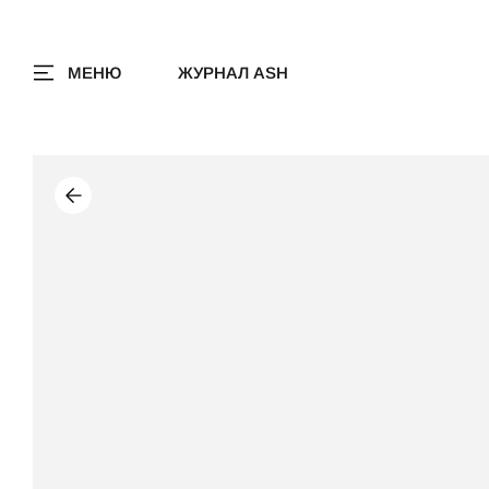
МЕНЮ
ЖУРНАЛ ASH