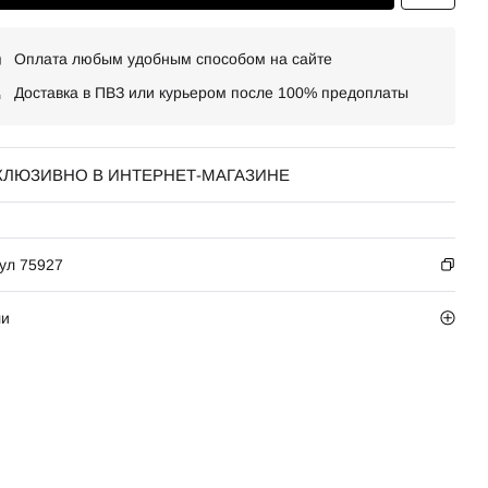
Оплата любым удобным способом на сайте
Доставка в ПВЗ или курьером после 100% предоплаты
КЛЮЗИВНО В ИНТЕРНЕТ-МАГАЗИНЕ
ул 75927
ли