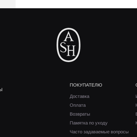
ПОКУПАТЕЛЮ
Ы
Доставка
Оплата
Возвраты
Памятка по уходу
Часто задаваемые вопросы