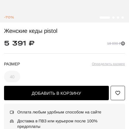
-70%
Женские кеды pistol
5 391 ₽
18 090 ₽
РАЗМЕР
Определить размер
40
ДОБАВИТЬ В КОРЗИНУ
Оплата любым удобным способом на сайте
Доставка в ПВЗ или курьером после 100%
предоплаты