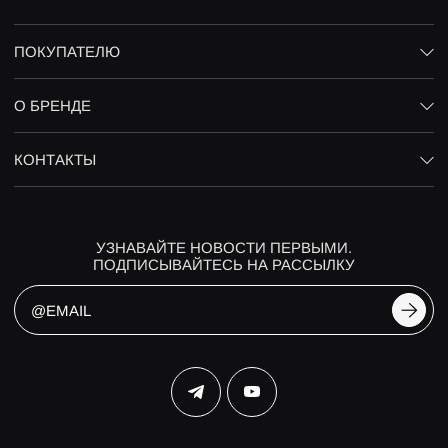
ПОКУПАТЕЛЮ
О БРЕНДЕ
КОНТАКТЫ
УЗНАВАЙТЕ НОВОСТИ ПЕРВЫМИ.
ПОДПИСЫВАЙТЕСЬ НА РАССЫЛКУ