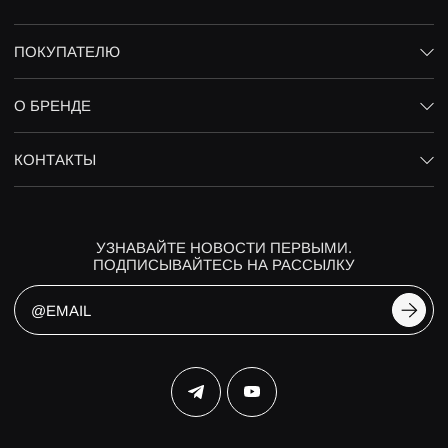
ПОКУПАТЕЛЮ
О БРЕНДЕ
КОНТАКТЫ
УЗНАВАЙТЕ НОВОСТИ ПЕРВЫМИ.
ПОДПИСЫВАЙТЕСЬ НА РАССЫЛКУ