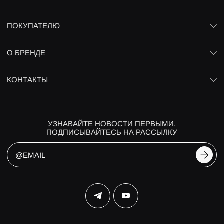
ПОКУПАТЕЛЮ
О БРЕНДЕ
КОНТАКТЫ
УЗНАВАЙТЕ НОВОСТИ ПЕРВЫМИ.
ПОДПИСЫВАЙТЕСЬ НА РАССЫЛКУ