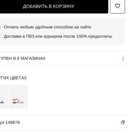
ДОБАВИТЬ В КОРЗИНУ
Оплата любым удобным способом на сайте
Доставка в ПВЗ или курьером после 100% предоплаты
УПЕН В 6 МАГАЗИНАХ
УГИХ ЦВЕТАХ
ул 149878