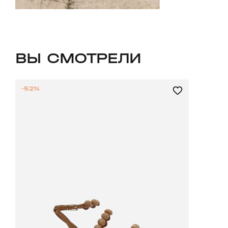
ВЫ СМОТРЕЛИ
-52%