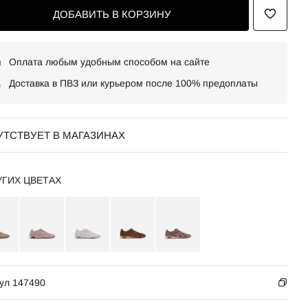
ДОБАВИТЬ В КОРЗИНУ
Оплата любым удобным способом на сайте
Доставка в ПВЗ или курьером после 100% предоплаты
УТСТВУЕТ В МАГАЗИНАХ
УГИХ ЦВЕТАХ
ул 147490