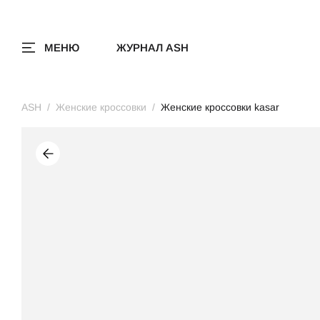
МЕНЮ
ЖУРНАЛ ASH
ASH
Женские кроссовки
Женские кроссовки kasar