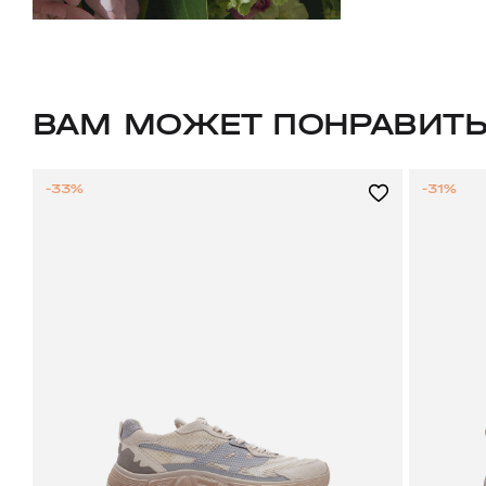
ВАМ МОЖЕТ ПОНРАВИТ
-33%
-31%