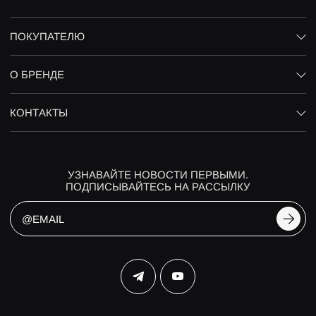
ПОКУПАТЕЛЮ
О БРЕНДЕ
КОНТАКТЫ
УЗНАВАЙТЕ НОВОСТИ ПЕРВЫМИ.
ПОДПИСЫВАЙТЕСЬ НА РАССЫЛКУ