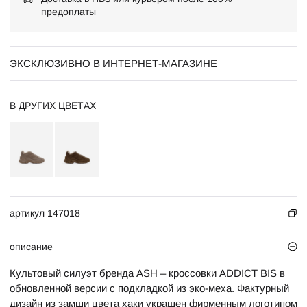
предоплаты
ЭКСКЛЮЗИВНО В ИНТЕРНЕТ-МАГАЗИНЕ
В ДРУГИХ ЦВЕТАХ
артикул 147018
описание
Культовый силуэт бренда ASH – кроссовки ADDICT BIS в
обновленной версии с подкладкой из эко-меха. Фактурный
дизайн из замши цвета хаки украшен фирменным логотипом