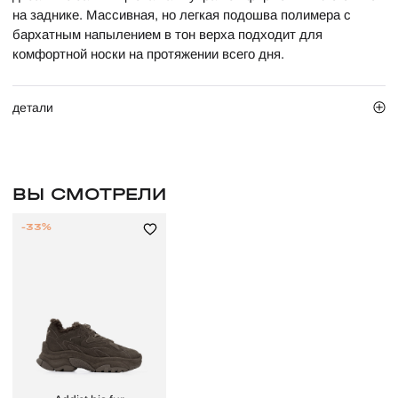
на заднике. Массивная, но легкая подошва полимера с
бархатным напылением в тон верха подходит для
комфортной носки на протяжении всего дня.
детали
ВЫ СМОТРЕЛИ
-33%