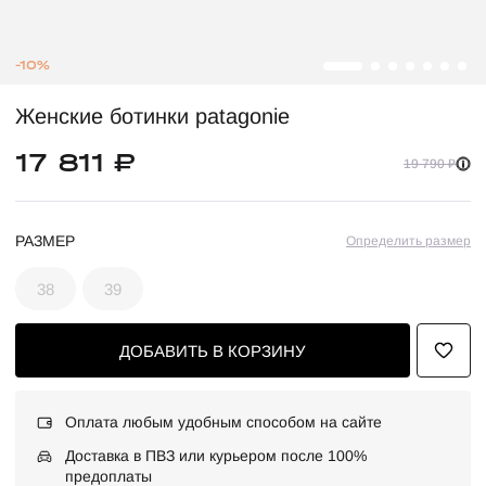
-10%
Женские ботинки patagonie
17 811 ₽
19 790 ₽
РАЗМЕР
Определить размер
38
39
ДОБАВИТЬ В КОРЗИНУ
Оплата любым удобным способом на сайте
Доставка в ПВЗ или курьером после 100%
предоплаты