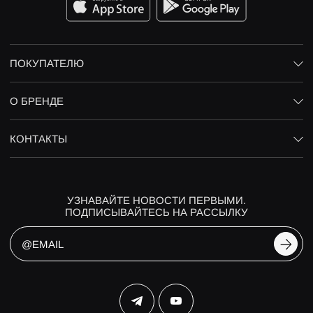
ПОКУПАТЕЛЮ
О БРЕНДЕ
КОНТАКТЫ
УЗНАВАЙТЕ НОВОСТИ ПЕРВЫМИ.
ПОДПИСЫВАЙТЕСЬ НА РАССЫЛКУ