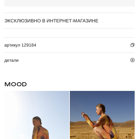
ЭКСКЛЮЗИВНО В ИНТЕРНЕТ-МАГАЗИНЕ
артикул 129184
детали
MOOD