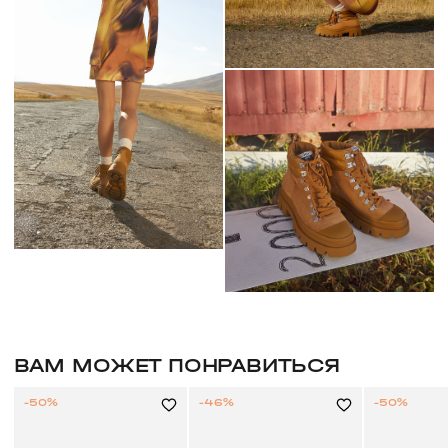
ВАМ МОЖЕТ ПОНРАВИТЬСЯ
-50%
-46%
-50%