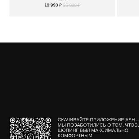
19 990 ₽
35 990 ₽
СКАЧИВАЙТЕ ПРИЛОЖЕНИЕ ASH –
МЫ ПОЗАБОТИЛИСЬ О ТОМ, ЧТОБ
ШОПИНГ БЫЛ МАКСИМАЛЬНО
КОМФОРТНЫМ