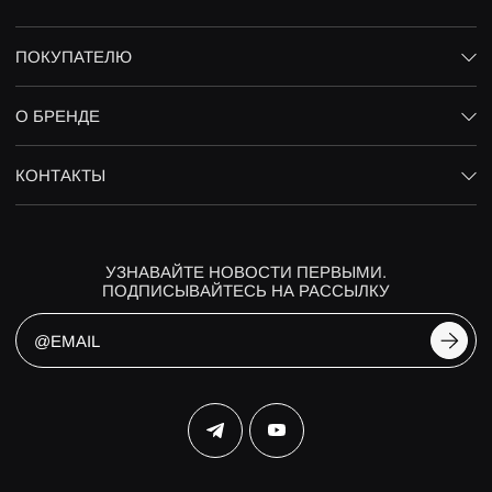
ПОКУПАТЕЛЮ
О БРЕНДЕ
КОНТАКТЫ
УЗНАВАЙТЕ НОВОСТИ ПЕРВЫМИ.
ПОДПИСЫВАЙТЕСЬ НА РАССЫЛКУ